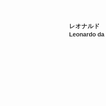
レオナルド
Leonardo da 