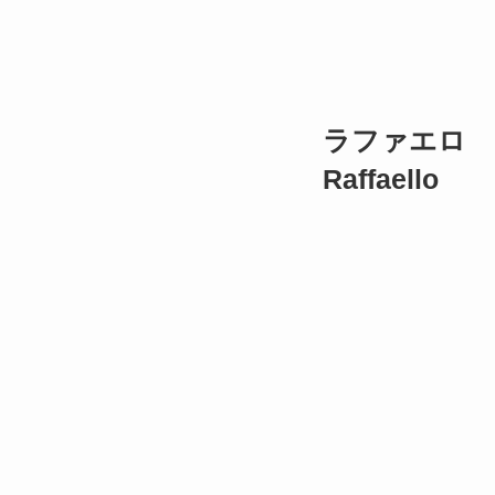
ラファエロ
Raffaello