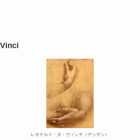
Vinci
レオナルド・ダ・ヴィンチ（デッサン）