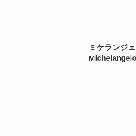
ミケランジェ
Michelangel