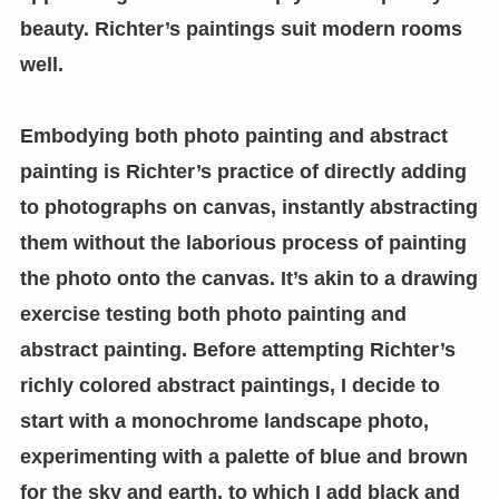
beauty. Richter’s paintings suit modern rooms
well.
Embodying both photo painting and abstract
painting is Richter’s practice of directly adding
to photographs on canvas, instantly abstracting
them without the laborious process of painting
the photo onto the canvas. It’s akin to a drawing
exercise testing both photo painting and
abstract painting. Before attempting Richter’s
richly colored abstract paintings, I decide to
start with a monochrome landscape photo,
experimenting with a palette of blue and brown
for the sky and earth, to which I add black and