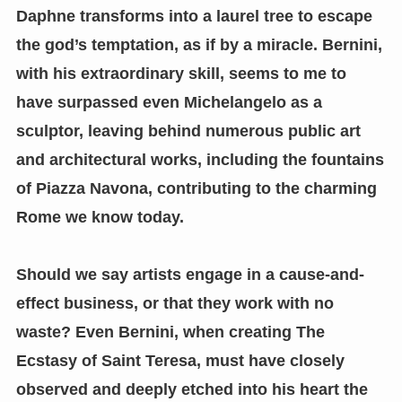
Daphne transforms into a laurel tree to escape
the god’s temptation, as if by a miracle. Bernini,
with his extraordinary skill, seems to me to
have surpassed even Michelangelo as a
sculptor, leaving behind numerous public art
and architectural works, including the fountains
of Piazza Navona, contributing to the charming
Rome we know today.
Should we say artists engage in a cause-and-
effect business, or that they work with no
waste? Even Bernini, when creating The
Ecstasy of Saint Teresa, must have closely
observed and deeply etched into his heart the