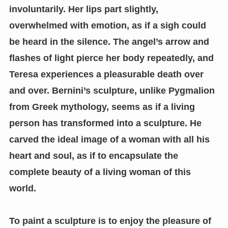
involuntarily. Her lips part slightly,
overwhelmed with emotion, as if a sigh could
be heard in the silence. The angel’s arrow and
flashes of light pierce her body repeatedly, and
Teresa experiences a pleasurable death over
and over. Bernini’s sculpture, unlike Pygmalion
from Greek mythology, seems as if a living
person has transformed into a sculpture. He
carved the ideal image of a woman with all his
heart and soul, as if to encapsulate the
complete beauty of a living woman of this
world.
To paint a sculpture is to enjoy the pleasure of