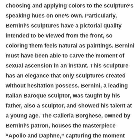
choosing and applying colors to the sculpture’s
speaking hues on one’s own. Particularly,
Bernini’s sculptures have a pictorial quality
intended to be viewed from the front, so
coloring them feels natural as paintings. Bernini
must have been able to carve the moment of
sexual ascension in an instant. This sculpture
has an elegance that only sculptures created
without hesitation possess. Bernini, a leading
Italian Baroque sculptor, was taught by his
father, also a sculptor, and showed his talent at
a young age. The Galleria Borghese, owned by
Bernini’s patron, houses the masterpiece
“Apollo and Daphne,” capturing the moment