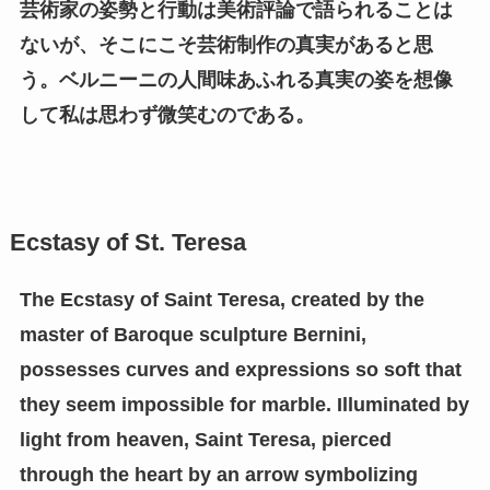
芸術家の姿勢と行動は美術評論で語られることは
ないが、そこにこそ芸術制作の真実があると思
う。ベルニーニの人間味あふれる真実の姿を想像
して私は思わず微笑むのである。
Ecstasy of St. Teresa
The Ecstasy of Saint Teresa, created by the
master of Baroque sculpture Bernini,
possesses curves and expressions so soft that
they seem impossible for marble. Illuminated by
light from heaven, Saint Teresa, pierced
through the heart by an arrow symbolizing